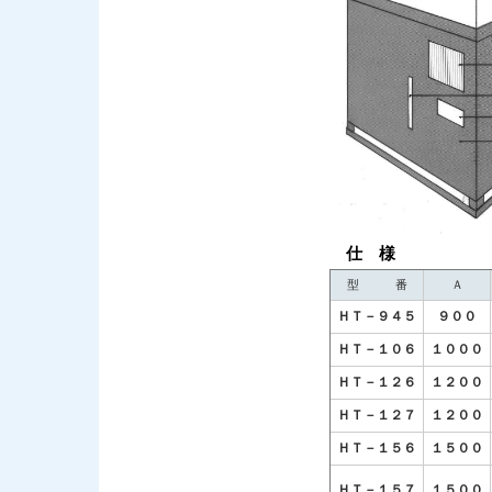
仕 様
型 番
Ａ
ＨＴ－９４５
９００
ＨＴ－１０６
１０００
ＨＴ－１２６
１２００
ＨＴ－１２７
１２００
ＨＴ－１５６
１５００
ＨＴ－１５７
１５００